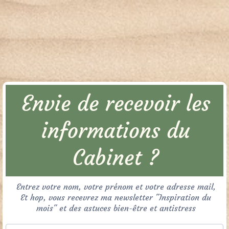
Envie de recevoir les
informations du
Cabinet ?
Entrez votre nom, votre prénom et votre adresse mail,
Et hop, vous recevrez ma newsletter "Inspiration du
mois" et des astuces bien-être et antistress