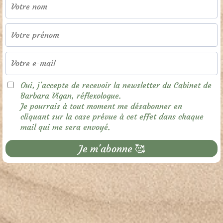
Oui, j'accepte de recevoir la newsletter du Cabinet de
Barbara Vigan, réflexologue.
Je pourrais à tout moment me désabonner en
cliquant sur la case prévue à cet effet dans chaque
mail qui me sera envoyé.
Je m'abonne 🥰